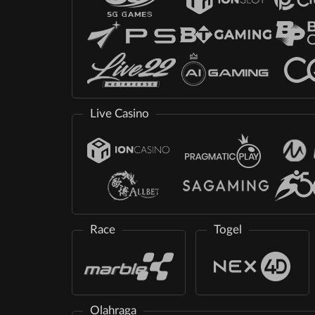
Live Casino
Race
Togel
Olahraga