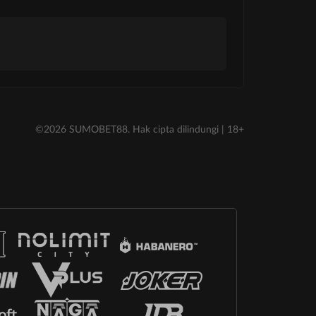
©2026 SUMOBET88. Hak cipta dilindungi | 18+