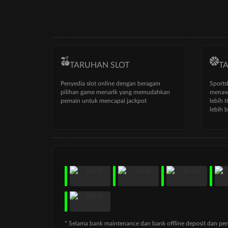
TARUHAN SLOT
T
Penyedia slot online dengan beragam
Sports
pilihan game menarik yang memudahkan
menawa
pemain untuk mencapai jackpot
lebih 
lebih 
* Selama bank maintenance dan bank offline deposit dan pen