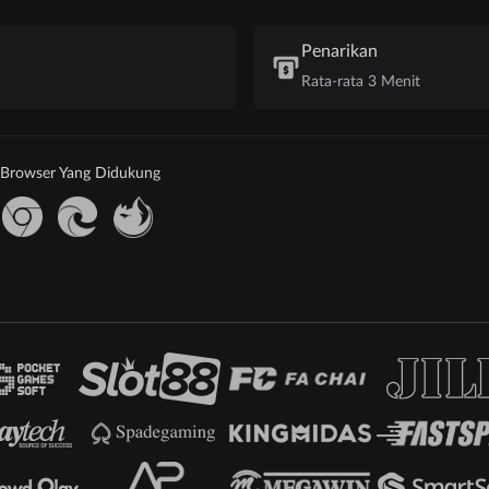
Penarikan
Rata-rata 3 Menit
Browser Yang Didukung