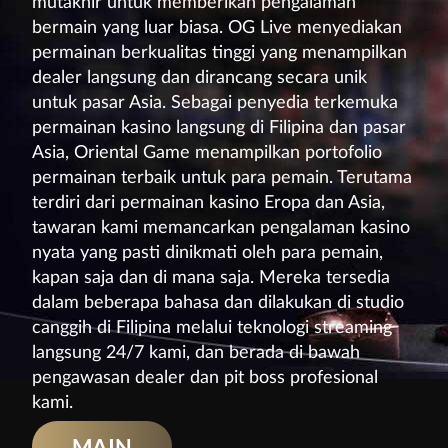
mutakhir untuk memberikan pengalaman
bermain yang luar biasa. OG Live menyediakan
permainan berkualitas tinggi yang menampilkan
dealer langsung dan dirancang secara unik
untuk pasar Asia. Sebagai penyedia terkemuka
permainan kasino langsung di Filipina dan pasar
Asia, Oriental Game menampilkan portofolio
permainan terbaik untuk para pemain. Terutama
terdiri dari permainan kasino Eropa dan Asia,
tawaran kami memancarkan pengalaman kasino
nyata yang pasti dinikmati oleh para pemain,
kapan saja dan di mana saja. Mereka tersedia
dalam beberapa bahasa dan dilakukan di studio
canggih di Filipina melalui teknologi streaming
langsung 24/7 kami, dan berada di bawah
pengawasan dealer dan pit boss profesional
kami.
MAIN