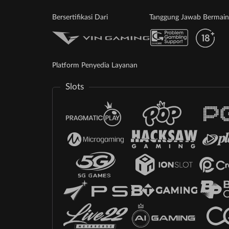
Bersertifikasi Dari
Tanggung Jawab Bermain
Platform Penyedia Layanan
Slots