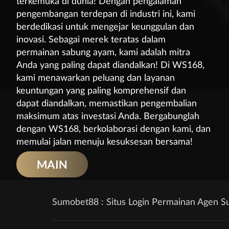
terkemuka di dunia! Dengan pengalaman
pengembangan terdepan di industri ini, kami
berdedikasi untuk mengejar keunggulan dan
inovasi. Sebagai merek teratas dalam
permainan sabung ayam, kami adalah mitra
Anda yang paling dapat diandalkan! Di WS168,
kami menawarkan peluang dan layanan
keuntungan yang paling komprehensif dan
dapat diandalkan, memastikan pengembalian
maksimum atas investasi Anda. Bergabunglah
dengan WS168, berkolaborasi dengan kami, dan
memulai jalan menuju kesuksesan bersama!
MAIN
Sumobet88 : Situs Login Permainan Agen S