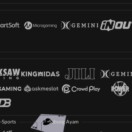
-Sports
Sabung Ayam