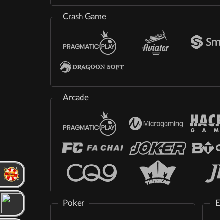
Crash Game
Arcade
Poker
E