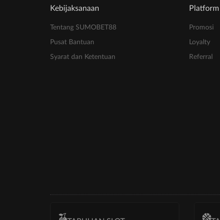
Kebijaksanaan
Platform
Tentang SUMOBET88
Promosi
Pusat Bantuan
Loyalty
Syarat dan Ketentuan
Referral