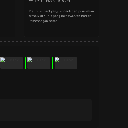
O
TARUHAN TOGEL
Platform togel yang menarik dari perusahan
terbaik di dunia yang menawarkan hadiah
kemenangan besar