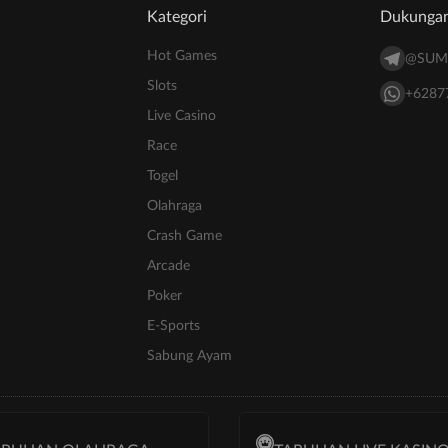
Kategori
Dukunga
Hot Games
@SUM
Slots
+6287
Live Casino
Race
Togel
Olahraga
Crash Game
Arcade
Poker
E-Sports
Sabung Ayam