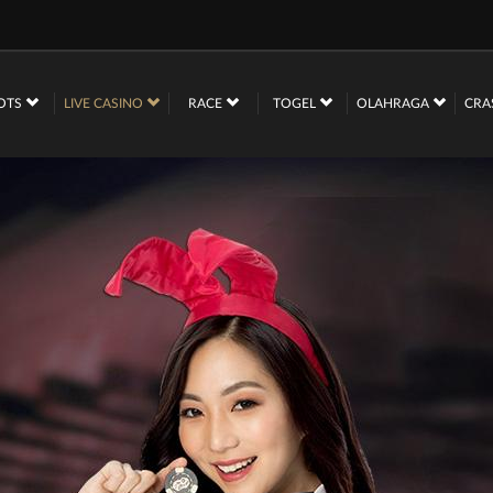
OTS
LIVE CASINO
RACE
TOGEL
OLAHRAGA
CRA