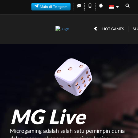
Main di Telegram
HOT GAMES
SL
MG Live
Microgaming adalah salah satu pemimpin dunia