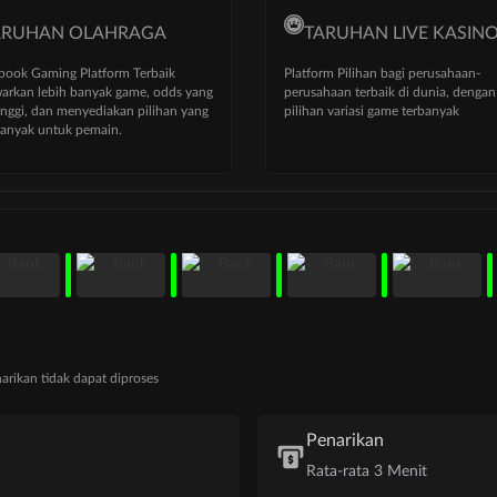
ARUHAN OLAHRAGA
TARUHAN LIVE KASIN
book Gaming Platform Terbaik
Platform Pilihan bagi perusahaan-
rkan lebih banyak game, odds yang
perusahaan terbaik di dunia, dengan
tinggi, dan menyediakan pilihan yang
pilihan variasi game terbanyak
banyak untuk pemain.
arikan tidak dapat diproses
Penarikan
Rata-rata 3 Menit