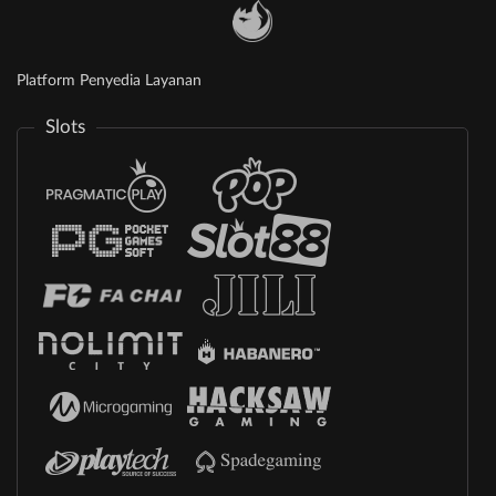
Platform Penyedia Layanan
Slots