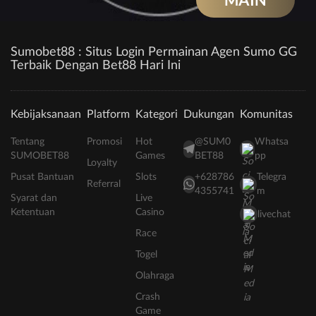
Sumobet88 : Situs Login Permainan Agen Sumo GG
Terbaik Dengan Bet88 Hari Ini
Kebijaksanaan
Platform
Kategori
Dukungan
Komunitas
Tentang
Promosi
Hot
@SUM0
Whatsa
SUMOBET88
Games
BET88
pp
Loyalty
Pusat Bantuan
Slots
+628786
Telegra
Referral
4355741
m
Syarat dan
Live
Ketentuan
Casino
livechat
Race
Togel
Olahraga
Crash
Game