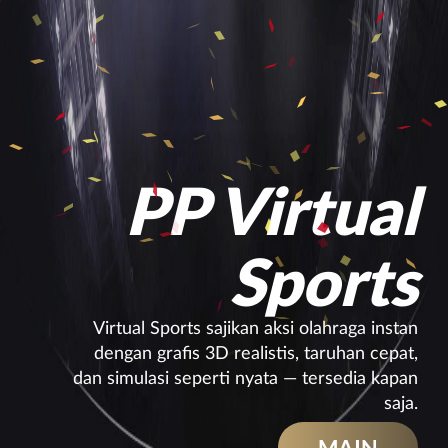
PP Virtual
Sports
Virtual Sports sajikan aksi olahraga instan
dengan grafis 3D realistis, taruhan cepat,
dan simulasi seperti nyata — tersedia kapan
saja.
MAIN