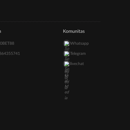
n
Komunitas
0BET88
Whatsapp
864355741
Telegram
livechat