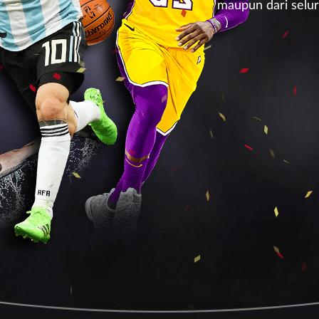
maupun dari selur