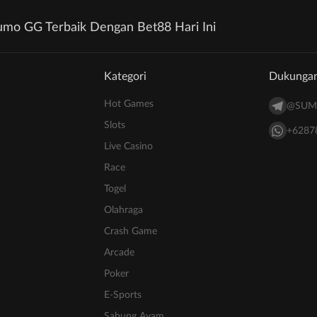
umo GG Terbaik Dengan Bet88 Hari Ini
Kategori
Dukunga
Hot Games
@SUM
Slots
+6287
Live Casino
Race
Togel
Olahraga
Crash Game
Arcade
Poker
E-Sports
Sabung Ayam