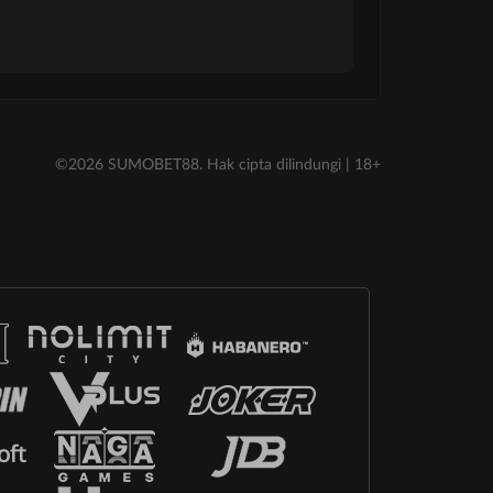
©2026 SUMOBET88. Hak cipta dilindungi | 18+