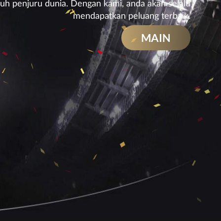
uh penjuru dunia. Dengan kami, anda akan selalu
mendapatkan peluang terbaik.
MAIN