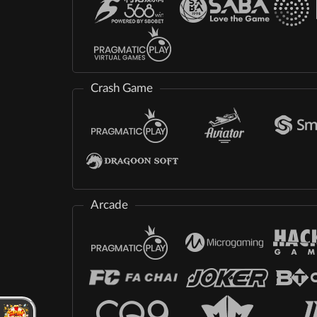
Crash Game
Arcade