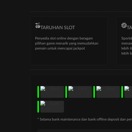
TARUHAN SLOT
T
Penyedia slot online dengan beragam
Sports
pilihan game menarik yang memudahkan
menawa
pemain untuk mencapai jackpot
lebih 
lebih 
* Selama bank maintenance dan bank offline deposit dan pen