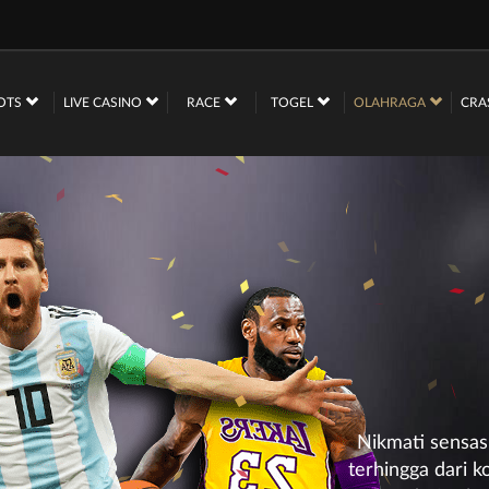
OTS
LIVE CASINO
RACE
TOGEL
OLAHRAGA
CRA
Nikmati sensas
terhingga dari k