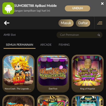
×
SUMOBET88 Aplikasi Mobile
UNDUH
Jangan tampilkan lagi hari ini
Masuk
Daftar
AMB Slot
SEMUA PERMAINAN
ARCADE
FISHING
Nova Crash : The Legends of Power
Dart Fest
Ring of Hopeful