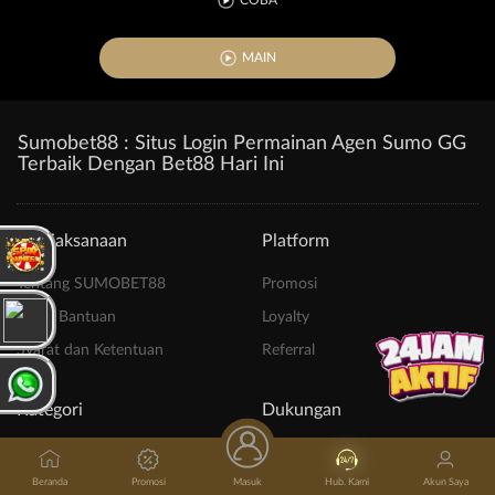
COBA
MAIN
Sumobet88 : Situs Login Permainan Agen Sumo GG
Terbaik Dengan Bet88 Hari Ini
Kebijaksanaan
Platform
Tentang SUMOBET88
Promosi
Pusat Bantuan
Loyalty
Syarat dan Ketentuan
Referral
Kategori
Dukungan
Hot Games
@SUM0BET88
Beranda
Promosi
Masuk
Hub. Kami
Akun Saya
Slots
+6287789812149