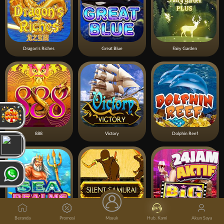
Dragon's Riches
Great Blue
Fairy Garden
888
Victory
Dolphin Reef
Beranda
Promosi
Masuk
Hub. Kami
Akun Saya
Sea Realms
Samurai
Big Shot