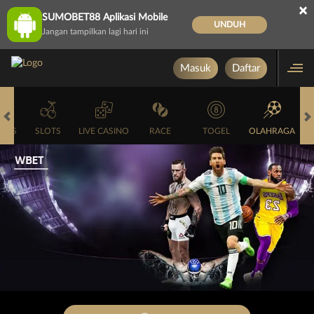
×
SUMOBET88 Aplikasi Mobile
UNDUH
Jangan tampilkan lagi hari ini
Masuk
Daftar
MES
SLOTS
LIVE CASINO
RACE
TOGEL
OLAHRAGA
CR