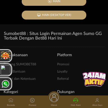
MAIN
MAIN (DESKTOP VER)
Sumobet88 : Situs Login Permainan Agen Sumo GG
Terbaik Dengan Bet88 Hari Ini
Kebijaksanaan
Platform
Tentang SUMOBET88
Promosi
Pusat Bantuan
Loyalty
Syarat dan Ketentuan
Referral
Kategori
Dukungan
Hot Games
@SUM0BET88
Beranda
Promosi
Masuk
Hub. Kami
Akun Saya