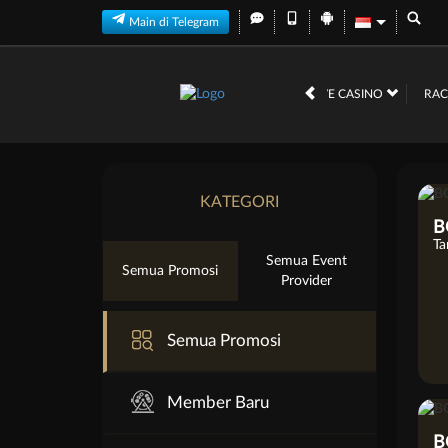
Main di Telegram
HOT GAMES
SLOTS
LIVE CASINO
RA
KATEGORI
B
Ta
Semua Event
Semua Promosi
Provider
Semua Promosi
Member Baru
B