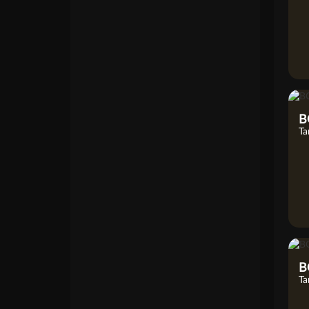
B
Ta
B
Ta