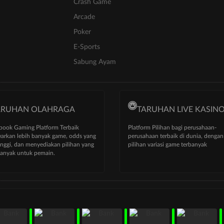
Crash Game
Arcade
Poker
E-Sports
Sabung Ayam
ARUHAN OLAHRAGA
TARUHAN LIVE KASIN
book Gaming Platform Terbaik
Platform Pilihan bagi perusahaan-
rkan lebih banyak game, odds yang
perusahaan terbaik di dunia, dengan
tinggi, dan menyediakan pilihan yang
pilihan variasi game terbanyak
banyak untuk pemain.