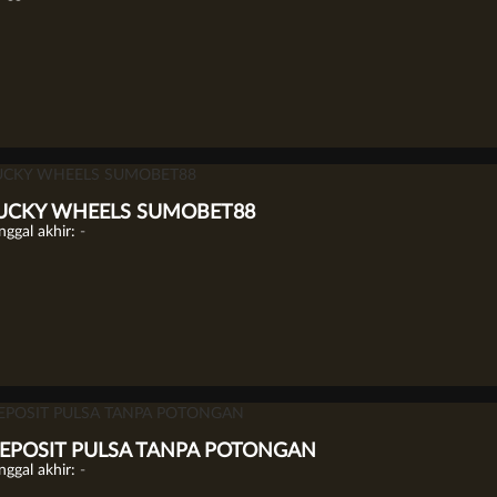
UCKY WHEELS SUMOBET88
nggal akhir:
-
EPOSIT PULSA TANPA POTONGAN
nggal akhir:
-