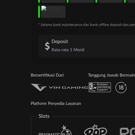
* Selama bank maintenance dan bank offline deposit dan pen
Deposit
Rata-rata 1 Menit
Bersertifikasi Dari
Tanggung Jawab Bermain
Platform Penyedia Layanan
Slots