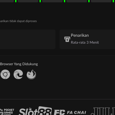
arikan tidak dapat diproses
Penarikan
Rata-rata 3 Menit
Browser Yang Didukung