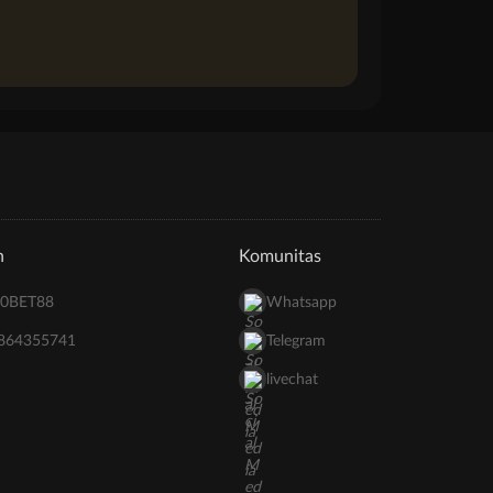
n
Komunitas
0BET88
Whatsapp
864355741
Telegram
livechat