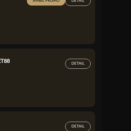
AMBIL PROMO
DETAIL
T88
DETAIL
DETAIL