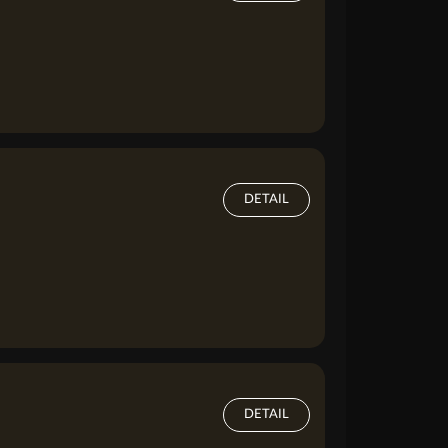
DETAIL
DETAIL