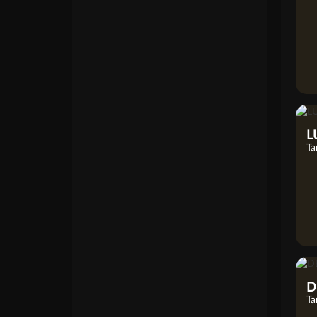
L
Ta
D
Ta