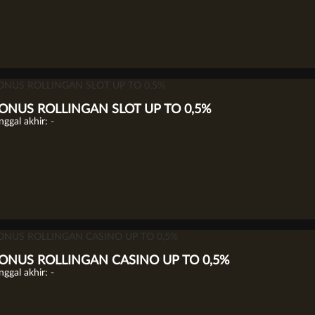
ONUS ROLLINGAN SLOT UP TO 0,5%
nggal akhir:
-
ONUS ROLLINGAN CASINO UP TO 0,5%
nggal akhir:
-