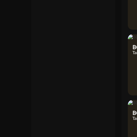
B
Ta
B
Ta