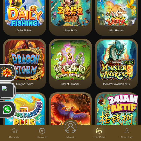
Daily Fishing
Li Kui Pi Yu
Bird Hunter
Dragon Storm
Insect Paradise
Monster Awaken plus
Beranda
Promosi
Masuk
Hub. Kami
Akun Saya
Sea Food Paradise II Plus
Legend of the phoenix
YaoQianShu