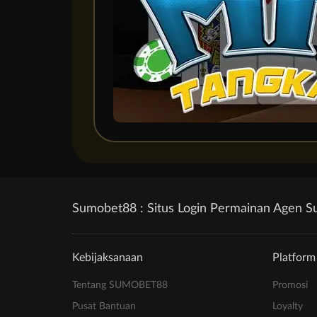
Sumobet88 : Situs Login Permainan Agen S
Kebijaksanaan
Platform
Tentang SUMOBET88
Promosi
Pusat Bantuan
Loyalty