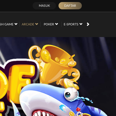
MASUK
DAFTAR
SH GAME
ARCADE
POKER
E-SPORTS
SABUNG AYAM