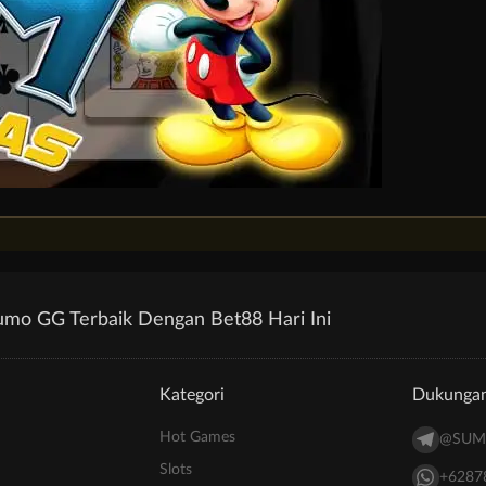
umo GG Terbaik Dengan Bet88 Hari Ini
Kategori
Dukunga
Hot Games
@SUM
Slots
+6287