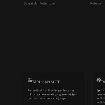
Syarat dan Ketentuan
Referral
TARUHAN SLOT
T
Penyedia slot online dengan beragam
Sports
pilihan game menarik yang memudahkan
menawa
pemain untuk mencapai jackpot
lebih 
lebih 