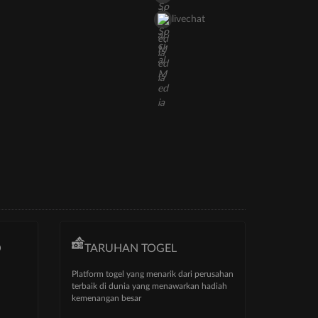
livechat
O
TARUHAN TOGEL
Platform togel yang menarik dari perusahan
terbaik di dunia yang menawarkan hadiah
kemenangan besar