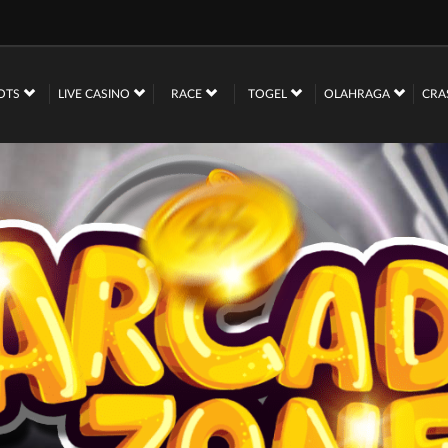
OTS
LIVE CASINO
RACE
TOGEL
OLAHRAGA
CRA