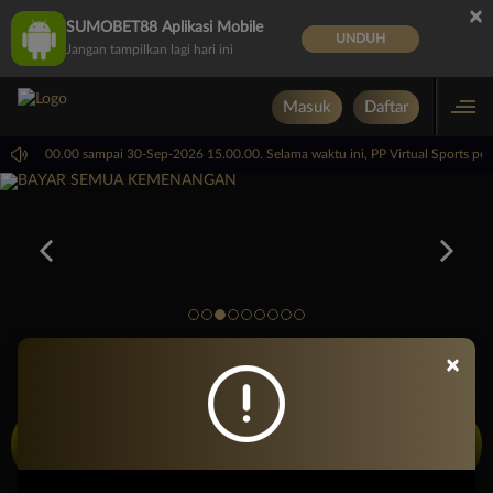
×
SUMOBET88 Aplikasi Mobile
UNDUH
Jangan tampilkan lagi hari ini
Masuk
Daftar
 dari 15.00.00 sampai 30-Sep-2026 15.00.00. Selama waktu ini, PP Virtual Sports p
×
JACKPOT
PLAY
IDR
12,691,949,487